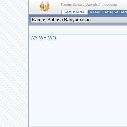
Kamus Bahasa Daerah di Indonesia
KAMUSIANA
KAMUS BAHASA BA
WA
WE
WO