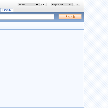
LOGIN