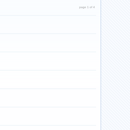
page 1 of 4