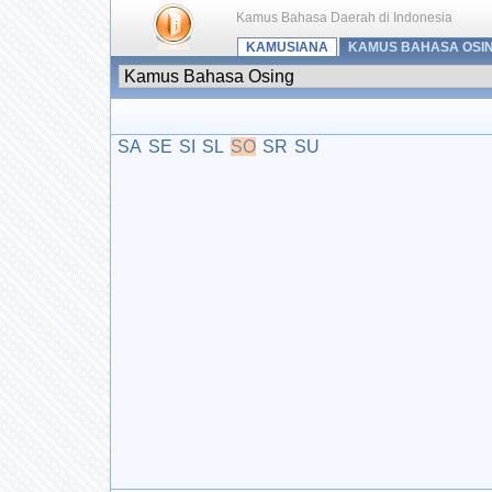
Kamus Bahasa Daerah di Indonesia
KAMUSIANA
KAMUS BAHASA OSI
SA
SE
SI
SL
SO
SR
SU