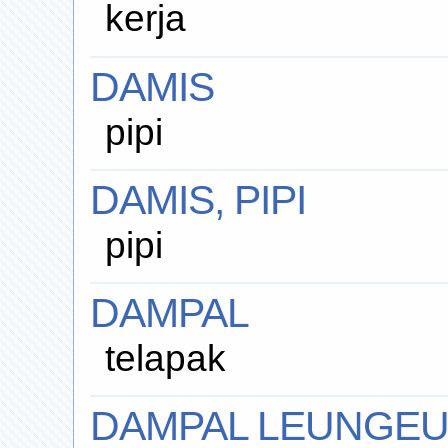
kerja
DAMIS
pipi
DAMIS, PIPI
pipi
DAMPAL
telapak
DAMPAL LEUNGE