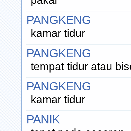
pakai
PANGKENG
kamar tidur
PANGKENG
tempat tidur atau bis
PANGKENG
kamar tidur
PANIK