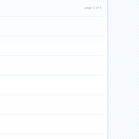
page 1 of 4